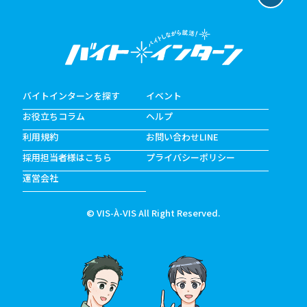
バイトインターンを探す
イベント
お役立ちコラム
ヘルプ
利用規約
お問い合わせLINE
採用担当者様はこちら
プライバシーポリシー
運営会社
© VIS-À-VIS All Right Reserved.