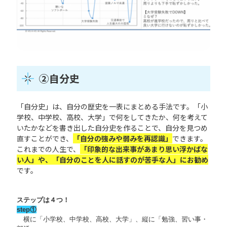
②自分史
「自分史」は、自分の歴史を一表にまとめる手法です。「小
学校、中学校、高校、大学」で何をしてきたか、何を考えて
いたかなどを書き出した自分史を作ることで、自分を見つめ
直すことができ、
「自分の強みや弱みを再認識」
できます。
これまでの人生で、
「印象的な出来事があまり思い浮かばな
い人」や、「自分のことを人に話すのが苦手な人」にお勧め
です。
ステップは４つ！
step①
横に「小学校、中学校、高校、大学」、縦に「勉強、習い事・