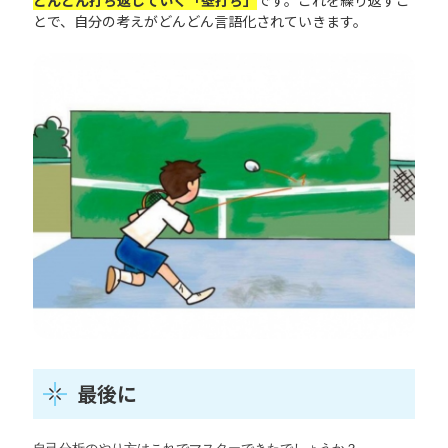
とで、自分の考えがどんどん言語化されていきます。
最後に