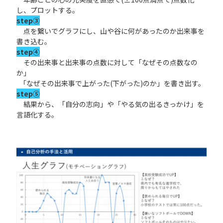
し、プロットする。
step③
点を繋いでグラフにし、山や谷に何があったのか出来事を
書き込む。
step④
その出来事と出来事の点数に対して「なぜその点数なの
か」
「なぜその出来事で上がった(下がった)のか」を書き出す。
step⑤
結果から、「自分の志向」や「やる気の出るきっかけ」を
言語化する。