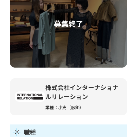
株式会社インターナショナ
ルリレーション
業種：
小売（服飾）
職種