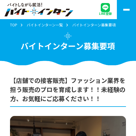
LINE登録
TOP
バイトインターン一覧
バイトインターン募集要項
バイトインターン募集要項
【店舗での接客販売】ファッション業界を
担う販売のプロを育成します！！未経験の
方、お気軽にご応募ください！！