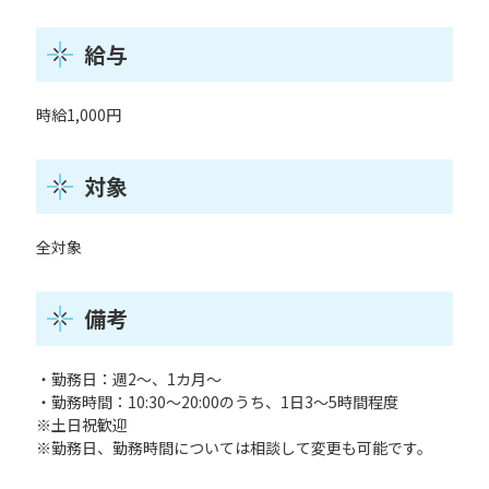
給与
時給1,000円
対象
全対象
備考
・勤務日：週2～、1カ月～
・勤務時間：10:30～20:00のうち、1日3～5時間程度
※土日祝歓迎
※勤務日、勤務時間については相談して変更も可能です。