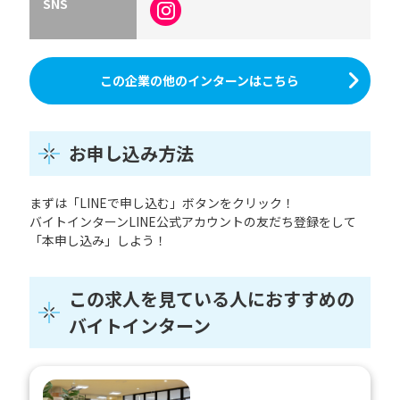
SNS
この企業の他のインターンはこちら
お申し込み方法
まずは「LINEで申し込む」ボタンをクリック！
バイトインターンLINE公式アカウントの友だち登録をして
「本申し込み」しよう！
この求人を見ている人におすすめの
バイトインターン