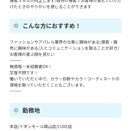
接客スキルが向上します/自分の接客でお客様が喜んでいただ
けたときのやりがいを感じることができます
こんな方におすすめ！
ファッションやアパレル業界の仕事に興味がある/接客・販
売に興味がある/人とコミュニケーションを取ることが好き/
お客様の喜ぶ顔を見たい
――――――――――――――
無資格・未経験者OK！
文理不問です！
働いていただく中で、カラー診断やカラーコーディネートの
資格を取っていただくこともございます。
――――――――――――――
勤務地
本店/イオンモール岡山店/LUXE店