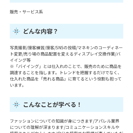
販売・サービス系
どんな内容？
写真撮影/接客練習/接客/SNSの投稿/マネキンのコーディネー
ト変更/売り場の商品配置を変えるディスプレイ交換作業/バ
イイング等
※「バイイング」とは仕入れのことで、販売のために商品を
調達することを指します。トレンドを把握するだけでなく、
仕入れた商品を「売れる商品」に育てるという役割も担って
います。
こんなことが学べる！
ファッションについての知識が身につきます/アパレル業界
についての理解が深まります/コミュニケーションスキルや