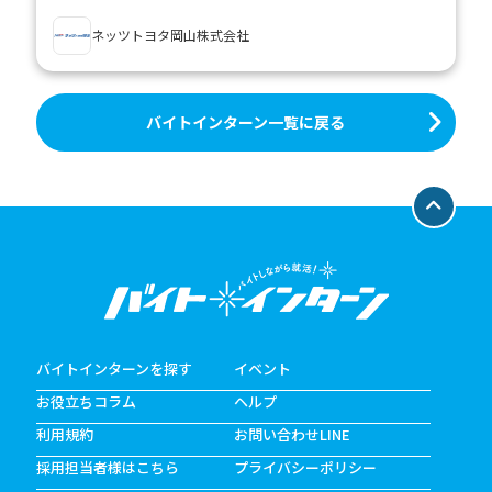
ネッツトヨタ岡山株式会社
バイトインターン一覧に戻る
バイトインターンを探す
イベント
お役立ちコラム
ヘルプ
利用規約
お問い合わせLINE
採用担当者様はこちら
プライバシーポリシー