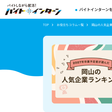
バイトインターン
TOP
お役立ちコラム一覧
岡山の人気企業