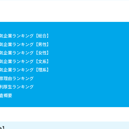
気企業ランキング【総合】
気企業ランキング【男性】
気企業ランキング【女性】
気企業ランキング【文系】
気企業ランキング【理系】
票理由ランキング
利厚生ランキング
査概要
合】