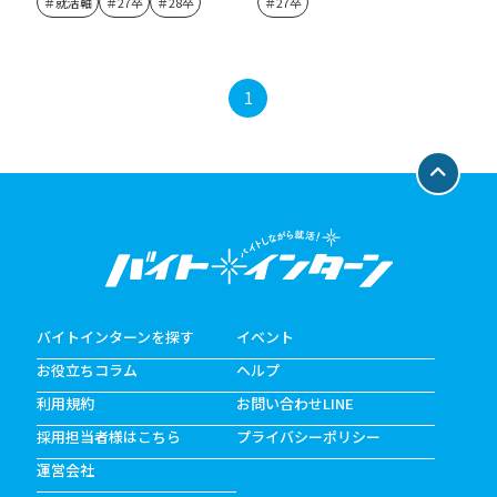
＃就活軸
＃27卒
＃28卒
＃27卒
1
バイトインターンを探す
イベント
お役立ちコラム
ヘルプ
利用規約
お問い合わせLINE
採用担当者様はこちら
プライバシーポリシー
運営会社